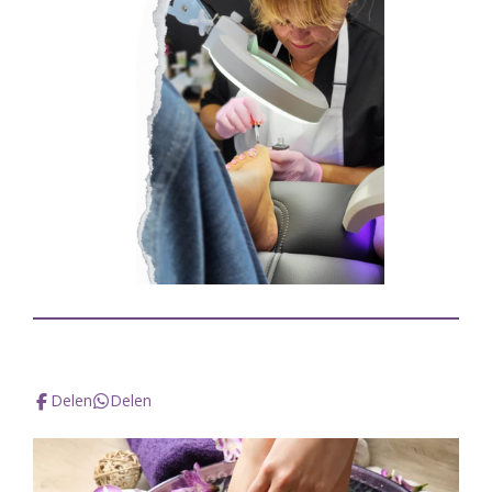
Delen
Delen